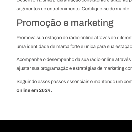
segmentos de entretenimento. Certifique-se de manter 
Promoção e marketing
Promova sua estação de rádio online através de diferent
uma identidade de marca forte e única para sua estaçã
Acompanhe o desempenho da sua rádio online através d
ajustar sua programação e estratégias de marketing con
Seguindo esses passos essenciais e mantendo um com
online em 2024.