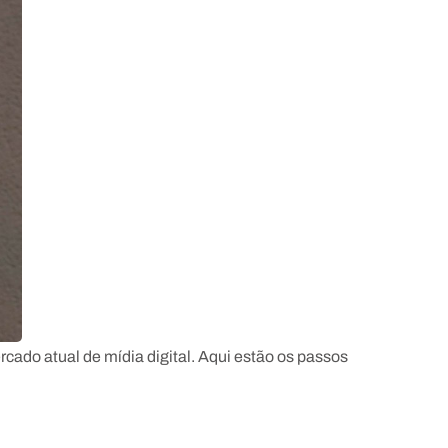
ado atual de mídia digital. Aqui estão os passos