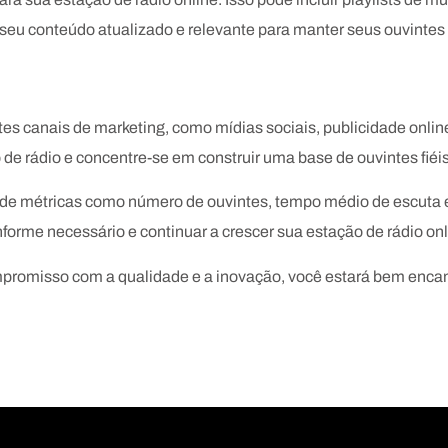
seu conteúdo atualizado e relevante para manter seus ouvintes
es canais de marketing, como mídias sociais, publicidade online
o de rádio e concentre-se em construir uma base de ouvintes fi
e métricas como número de ouvintes, tempo médio de escuta e
forme necessário e continuar a crescer sua estação de rádio onl
promisso com a qualidade e a inovação, você estará bem enc