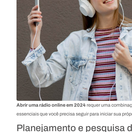
Abrir uma rádio online em 2024
requer uma combinação
essenciais que você precisa seguir para iniciar sua próp
Planejamento e pesquisa 