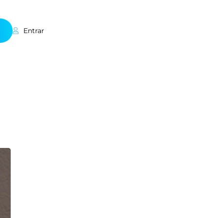
Entrar