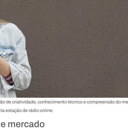
 de criatividade, conhecimento técnico e compreensão do merc
ria estação de rádio online:
de mercado