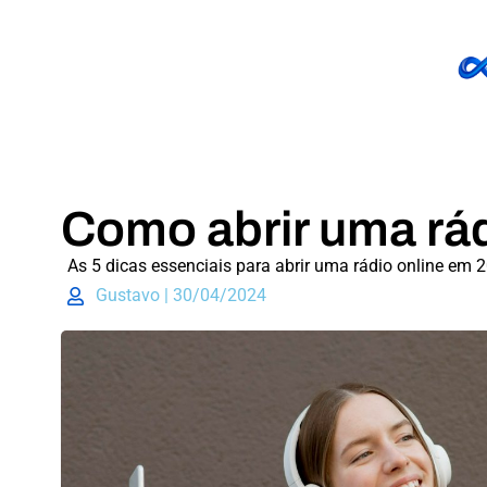
Como abrir uma rá
As 5 dicas essenciais para abrir uma rádio online em 
Gustavo | 30/04/2024