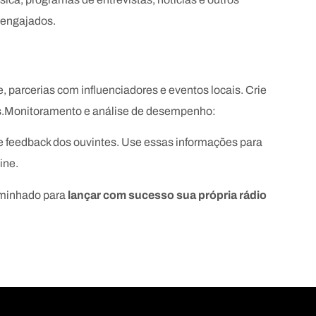
 engajados.
, parcerias com influenciadores e eventos locais. Crie
éis.Monitoramento e análise de desempenho:
 feedback dos ouvintes. Use essas informações para
ine.
aminhado para
lançar com sucesso sua própria rádio