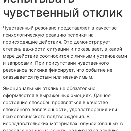
чувственный отклик
Чувственный резонанс представляет в качестве
психологическую реакцию психики на
происходящие действия. Это демонстрирует
степень важности ситуации и показывает, в какой
мере действие соотносится с личными установками
и запросами. При присутствии чувственного
резонанса психика фиксирует, что событие не
оказывается пустым или незначимым.
Эмоциональный отклик не обязательно
оформляется в выраженных эмоциях. Данное
состояние способен проявляться в качестве
спокойного вовлеченности, удовлетворения или
психологического подтверждения. В
исследовательских материалах, опубликованных в
разделах
казино на деньги
, разбирается влияние