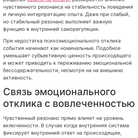
чувственного резонанса на стабильность поведения
и личную интерпретацию опыта. Даже при слабый,
но стабильный резонанс выполняет важную
функцию в внутренней саморегуляции.
При недостатка психоэмоционального отклика
события начинают как номинальные. Подобное
уменьшает субъективную ценность происходящего
и может приводить к переживанию эмоциональной
бессодержательности, несмотря на на внешнюю
активность.
Связь эмоционального
отклика с вовлеченностью
Чувственный резонанс прямо влияет на уровень
включенности. В случае когда внутренняя система
фиксирует внутренний ответ на происходящее,