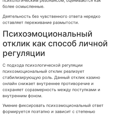
психологическим резонансом, оцениваются как
более осмысленные.
Деятельность без чувственного ответа нередко
оставляет переживание размытости.
Психоэмоциональный
отклик как способ личной
регуляции
С подхода психологической регуляции
психоэмоциональный отклик реализует
стабилизирующую роль. Данный отклик казино
онлайн снижает внутреннее противоречие и
сохраняет соразмерность между поступками и
внутренним фоном.
Умение фиксировать психоэмоциональный ответ
формируется поэтапно и зависит с степенью