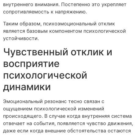
внутреннего внимания. Постепенно это укрепляет
сопротивляемость к напряжению.
Таким образом, психоэмоциональный отклик
является базовым компонентом психологической
устойчивости.
Чувственный отклик и
восприятие
психологической
динамики
Эмоциональный резонанс тесно связан с
ощущением психологической изменений
происходящего. В случае когда внутренняя система
отвечает на события, появляется чувство движения,
даже если когда внешние обстоятельства остаются