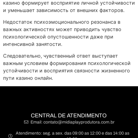
казино формирует восприятие личной устойчивости
и уменьшает зависимость от внешних факторов.
Недостаток психоэмоционального резонанса в
важных активностях может приводить чувство
психологической опустошенности даже при
интенсивной занятости.
Следовательно, чувственный ответ выступает
важным условием формирования психологической
устойчивости и восприятия связности жизненного
пути казино онлайн.
CENTRAL DE ATENDIMENTO
Email: contato@midiaplayprodutora.com.br
Atendimento: seg. a sex. das 09:00 as 12:00 e das 14:00 as