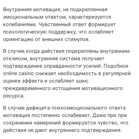
Внутренняя мотивация, не подкрепленная
эмоциональным ответом, характеризуется
колебаниями. Чувственный ответ формирует
психологическую поддержку, что ослабляет
ориентацию от внешних стимулов.
В случае когда действия подкреплены внутренним
откликом, внутренняя система получает
подтверждение оправданности усилий. Подобное
online casino снижает необходимость в регулярной
оценке эффекта и ослабляет шанс
преждевременного истощения мотивационного
ресурса.
В случае дефицита психоэмоционального ответа
мотивация постепенно ослабевает. Даже при при
сохранении намерений формируется чувство, что
действия не дают внутреннего подтверждения.