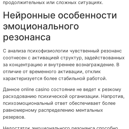
продолжительных или сложных ситуациях.
Нейронные особенности
эмоционального
резонанса
С анализа психофизиологии чувственный резонанс
соотнесен с активацией структур, задействованных
за концентрацию и внутреннее вознаграждение. В
отличие от временного активации, отклик
характеризуется более стабильной работой.
Данное online casino состояние не ведет к резкому
расходованию психической организации. Напротив,
психоэмоциональный ответ обеспечивает более
равномерному распределению ментальных
резервов.
Недостаток эмоционального резонанса способно