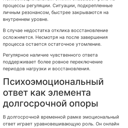
процессы регуляции. Ситуации, подкрепленные
личным резонансом, быстрее закрываются на
внутреннем уровне.
В случае недостатка отклика восстановление
осложняется. Несмотря на после завершения
процесса остается остаточное утомление.
Регулярное наличие чувственного ответа
поддерживает более ровное переключение
периодов нагрузки и восстановления.
Психоэмоциональный
ответ как элемента
долгосрочной опоры
В долгосрочной временной рамке эмоциональный
ответ играет уравновешивающую роль. Он онлайн