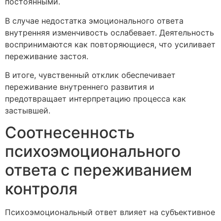
постоянными.
В случае недостатка эмоционального ответа
внутренняя изменчивость ослабевает. Деятельность
воспринимаются как повторяющиеся, что усиливает
переживание застоя.
В итоге, чувственный отклик обеспечивает
переживание внутреннего развития и
предотвращает интерпретацию процесса как
застывшей.
Соотнесенность
психоэмоционального
ответа с переживанием
контроля
Психоэмоциональный ответ влияет на субъективное